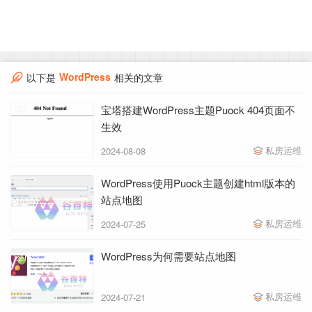
WordPress
以下是
相关的文章
宝塔搭建WordPress主题Puock 404页面不
生效
私房运维
2024-08-08
WordPress使用Puock主题创建html版本的
站点地图
私房运维
2024-07-25
WordPress为何需要站点地图
私房运维
2024-07-21